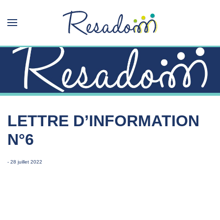
LETTRE D’INFORMATION
N°6
- 28 juillet 2022